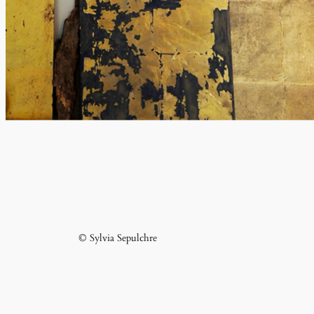
© Sylvia Sepulchre