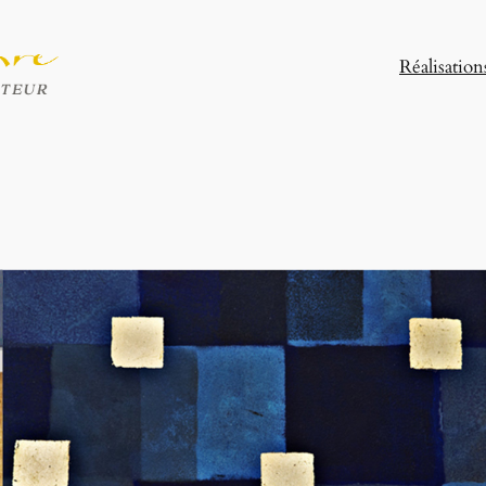
Réalisation