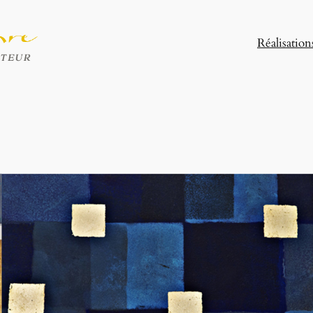
Réalisation