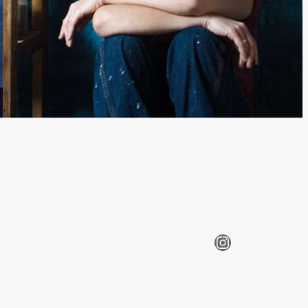
Instagram