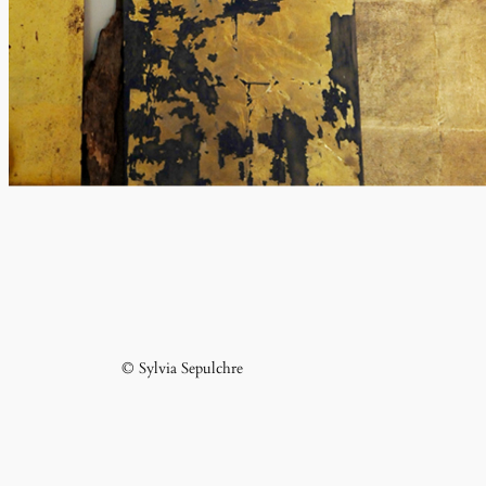
© Sylvia Sepulchre