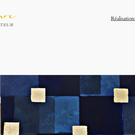
Réalisation