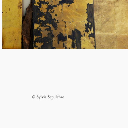
© Sylvia Sepulchre