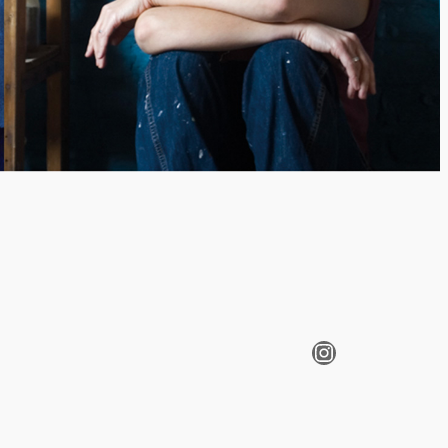
Instagram