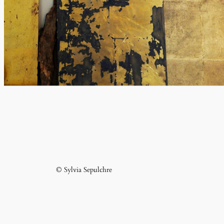
© Sylvia Sepulchre