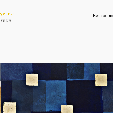
Réalisation