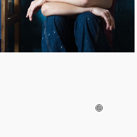
Instagram