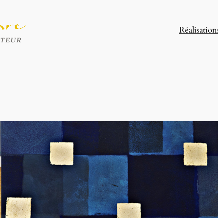
Réalisation