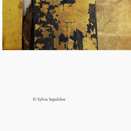
© Sylvia Sepulchre