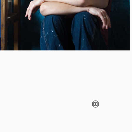
Instagram