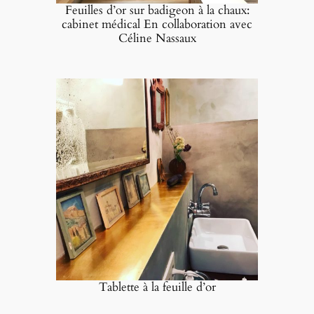
Feuilles d’or sur badigeon à la chaux:
cabinet médical En collaboration avec
Céline Nassaux
Tablette à la feuille d’or