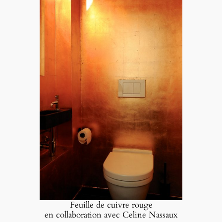
Feuille de cuivre rouge
en collaboration avec Celine Nassaux