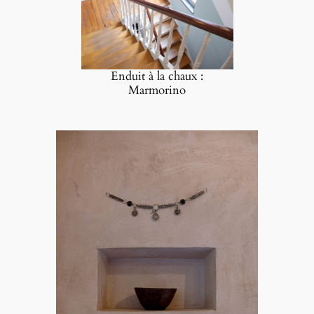
Enduit à la chaux :
Marmorino