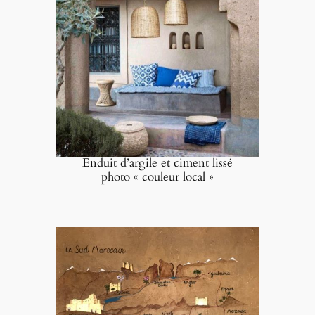
Enduit d’argile et ciment lissé
photo « couleur local »