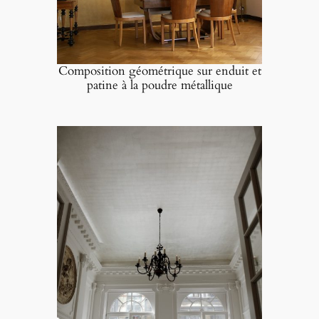
Composition géométrique sur enduit et
patine à la poudre métallique