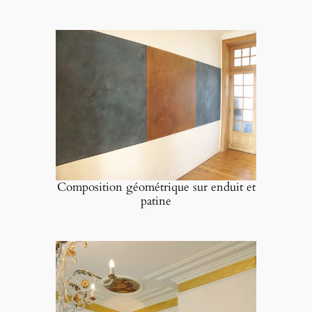
Composition géométrique sur enduit et
patine