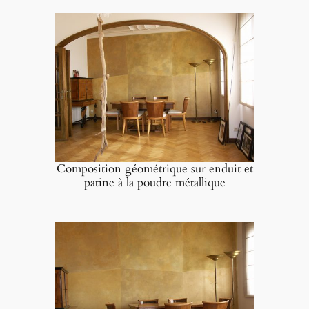
Composition géométrique sur enduit et
patine à la poudre métallique