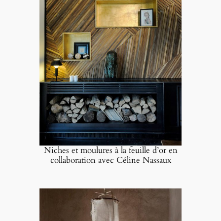
Niches et moulures à la feuille d’or en
collaboration avec Céline Nassaux