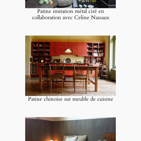
Patine imitation métal ciré en
collaboration avec Celine Nassaux
Patine chinoise sur meuble de cuisine