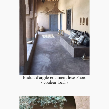
Enduit d’argile et ciment lissé Photo
« couleur local »