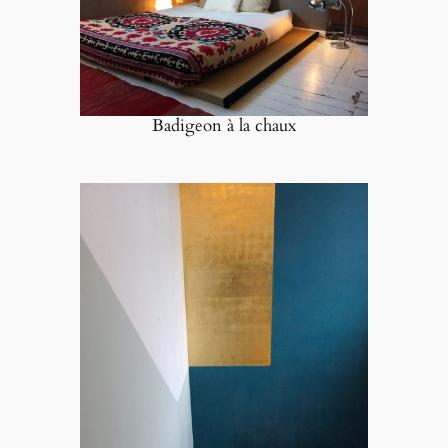
Badigeon à la chaux