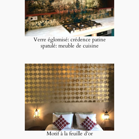
Verre églomisé: crédence patine
spatulé: meuble de cuisine
Motif à la feuille d’or