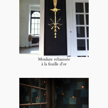
Moulure rehaussée
à la feuille d’or