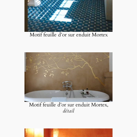
Motif feuille d’or sur enduit Mortex
Motif feuille d’or sur enduit Mortex,
détail