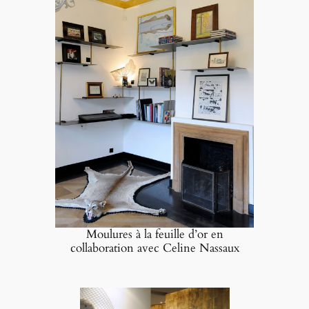
Moulures à la feuille d’or en
collaboration avec Celine Nassaux