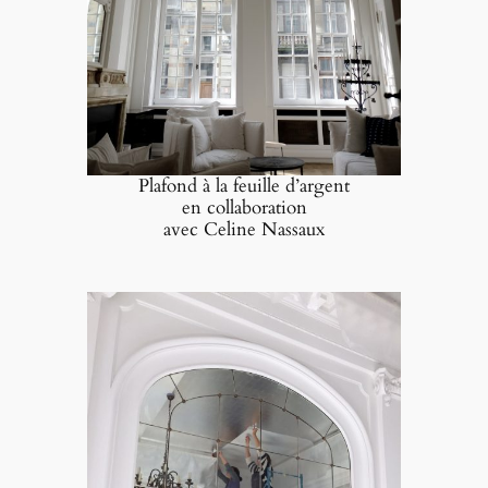
Plafond à la feuille d’argent
en collaboration
avec Celine Nassaux