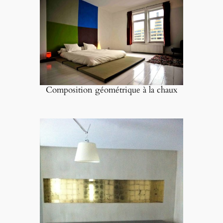
Composition géométrique à la chaux