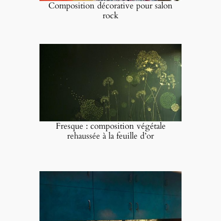
Composition décorative pour salon
rock
Fresque : composition végétale
rehaussée à la feuille d’or