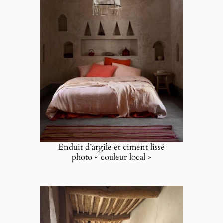
Enduit d’argile et ciment lissé
photo « couleur local »