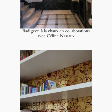
Badigeon à la chaux en collaborations
avec Céline Nassaux