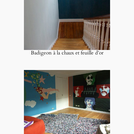
Badigeon à la chaux et feuille d’or