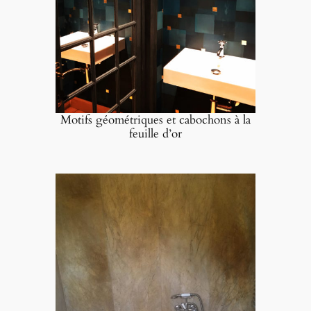
Motifs géométriques et cabochons à la
feuille d’or