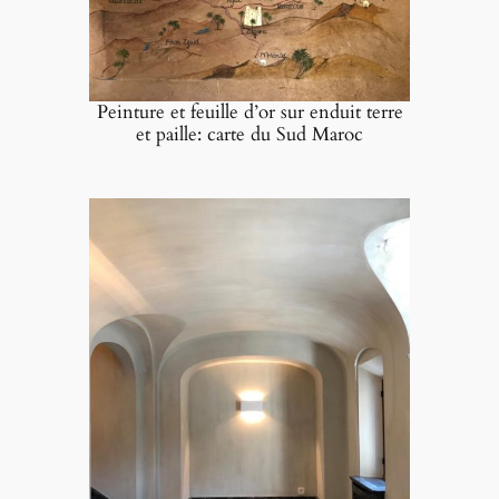
Peinture et feuille d’or sur enduit terre
et paille: carte du Sud Maroc