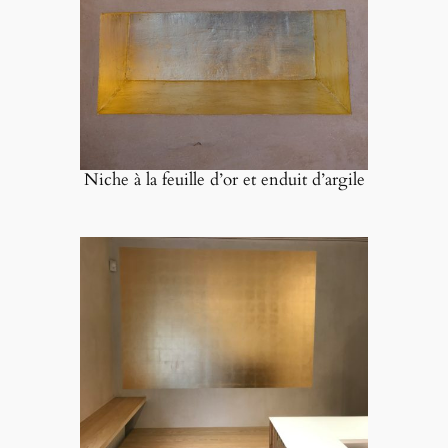
Niche à la feuille d’or et enduit d’argile