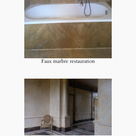
Faux marbre restauration