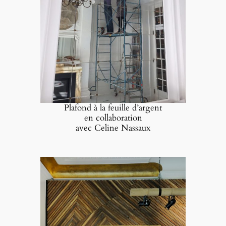
Plafond à la feuille d’argent
en collaboration
avec Celine Nassaux