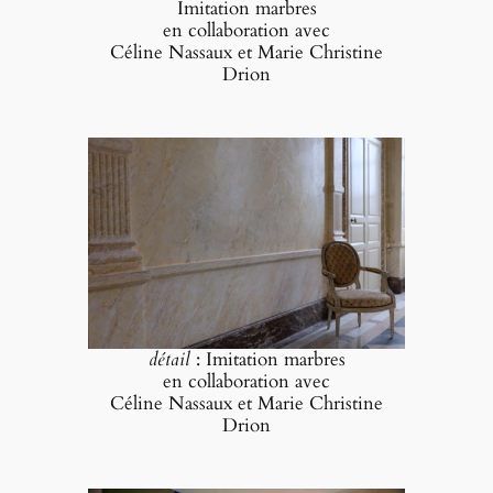
Imitation marbres
en collaboration avec
Céline Nassaux et Marie Christine
Drion
détail
: Imitation marbres
en collaboration avec
Céline Nassaux et Marie Christine
Drion