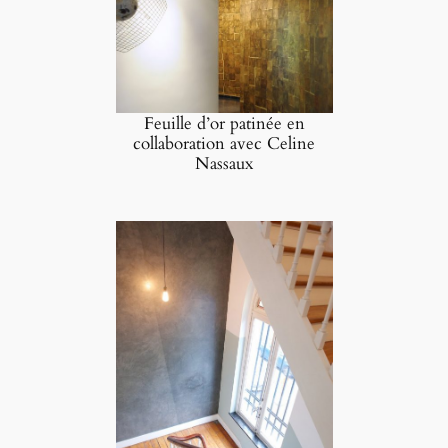
Feuille d’or patinée en
collaboration avec Celine
Nassaux