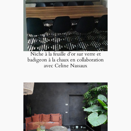
Niche à la feuille d’or sur verre et
badigeon à la chaux en collaboration
avec Celine Nassaux